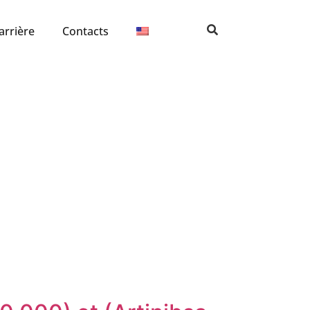
arrière
Contacts