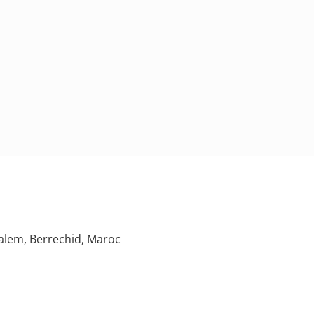
ualem, Berrechid, Maroc