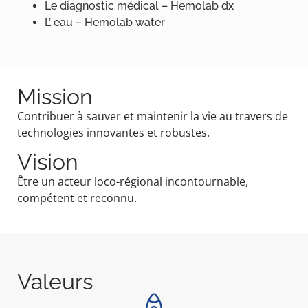
Le diagnostic médical – Hemolab dx
L’ eau – Hemolab water
Mission
Contribuer à sauver et maintenir la vie au travers de
technologies innovantes et robustes.
Vision
Être un acteur loco-régional incontournable,
compétent et reconnu.
Valeurs