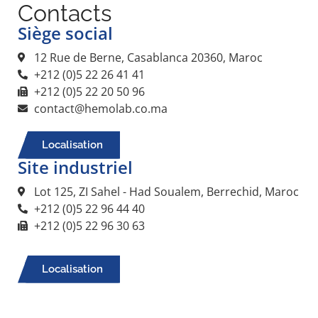
Contacts
Siège social
12 Rue de Berne, Casablanca 20360, Maroc
+212 (0)5 22 26 41 41
+212 (0)5 22 20 50 96
contact@hemolab.co.ma
Localisation
Site industriel
Lot 125, ZI Sahel - Had Soualem, Berrechid, Maroc
+212 (0)5 22 96 44 40
+212 (0)5 22 96 30 63
Localisation