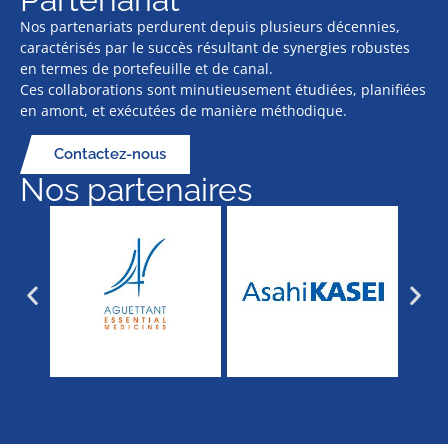
Nos partenariats perdurent depuis plusieurs décennies,
caractérisés par le succès résultant de synergies robustes
en termes de portefeuille et de canal.
Ces collaborations sont minutieusement étudiées, planifiées
en amont, et exécutées de manière méthodique.
Contactez-nous
Nos partenaires