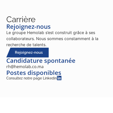
Carrière
Rejoignez-nous
Le groupe Hemolab s’est construit grâce à ses
collaborateurs. Nous sommes constamment à la
recherche de talents.
Rejoignez-nous
Candidature spontanée
rh@hemolab.co.ma
Postes disponibles
Consultez notre page Linkedin