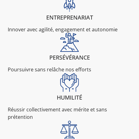
ENTREPRENARIAT
Innover avec agilité, engagement et autonomie
PERSÉVÉRANCE
Poursuivre sans relâche nos efforts
HUMILITÉ
Réussir collectivement avec mérite et sans
prétention