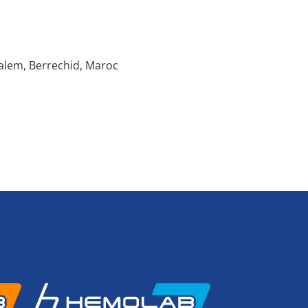
ualem, Berrechid, Maroc