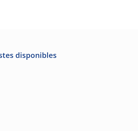
stes disponibles