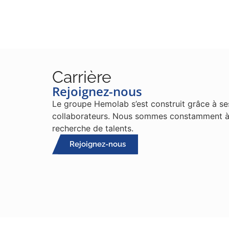
Carrière
Rejoignez-nous
Le groupe Hemolab s’est construit grâce à se
collaborateurs. Nous sommes constamment à
recherche de talents.
Rejoignez-nous